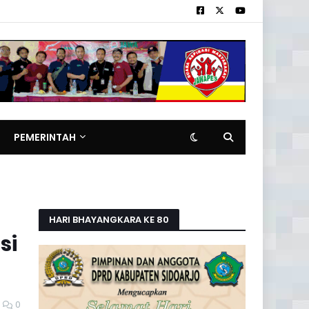
PEMERINTAH
HARI BHAYANGKARA KE 80
si
0