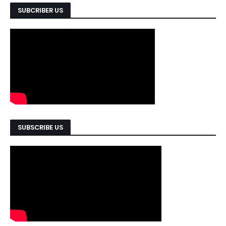
SUBCRIBER US
SUBSCRIBE US