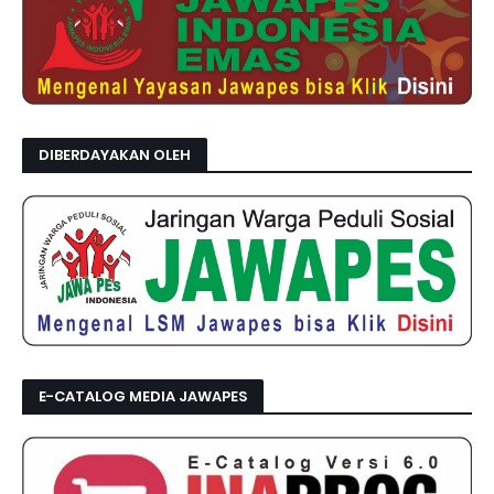
DIBERDAYAKAN OLEH
E-CATALOG MEDIA JAWAPES