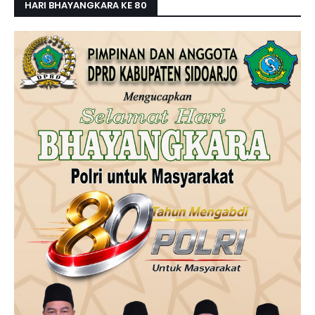
HARI BHAYANGKARA KE 80