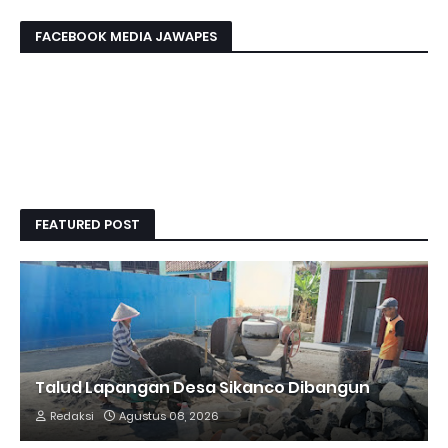
FACEBOOK MEDIA JAWAPES
FEATURED POST
Talud Lapangan Desa Sikanco Dibangun
Redaksi
Agustus 08, 2026