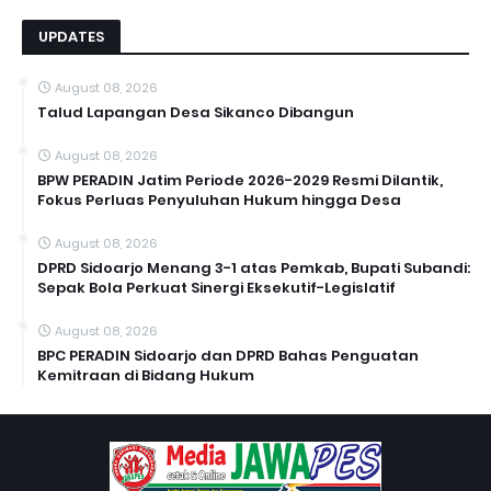
UPDATES
August 08, 2026
Talud Lapangan Desa Sikanco Dibangun
August 08, 2026
BPW PERADIN Jatim Periode 2026-2029 Resmi Dilantik,
Fokus Perluas Penyuluhan Hukum hingga Desa
August 08, 2026
DPRD Sidoarjo Menang 3-1 atas Pemkab, Bupati Subandi:
Sepak Bola Perkuat Sinergi Eksekutif-Legislatif
August 08, 2026
BPC PERADIN Sidoarjo dan DPRD Bahas Penguatan
Kemitraan di Bidang Hukum