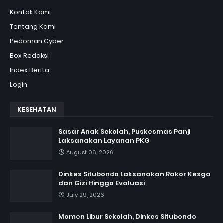
Kontak Kami
Tentang Kami
Pedoman Cyber
Box Redaksi
Index Berita
Login
KESEHATAN
Sasar Anak Sekolah, Puskesmas Panji
Laksanakan Layanan PKG
August 06, 2026
Dinkes Situbondo Laksanakan Rakor Kesga
dan Gizi Hingga Evaluasi
July 29, 2026
Momen Libur Sekolah, Dinkes Situbondo