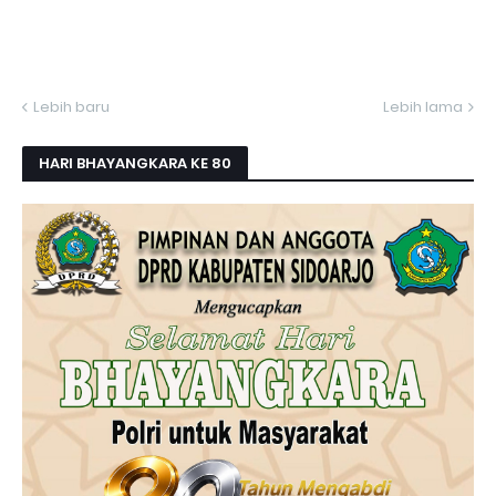
Lebih baru
Lebih lama
HARI BHAYANGKARA KE 80