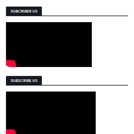
SUBCRIBER US
SUBSCRIBE US