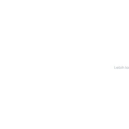
Lebih l