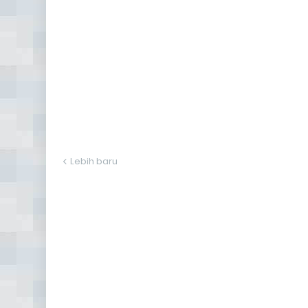
Lebih baru