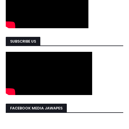
SUBSCRIBE US
FACEBOOK MEDIA JAWAPES