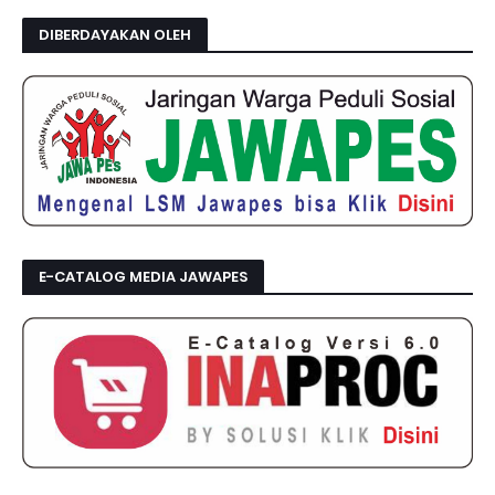
DIBERDAYAKAN OLEH
E-CATALOG MEDIA JAWAPES