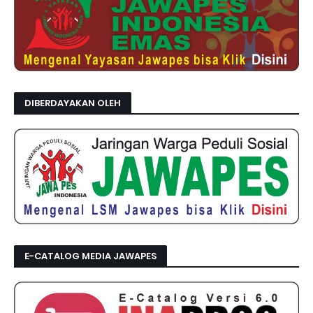
DIBERDAYAKAN OLEH
E-CATALOG MEDIA JAWAPES