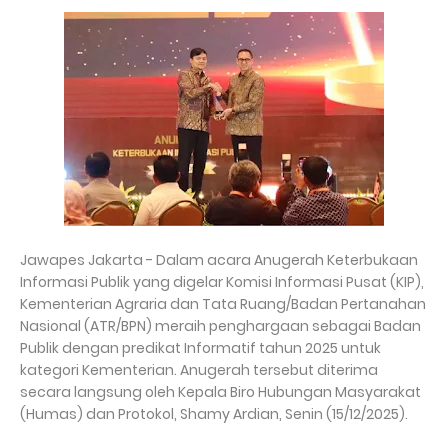
Jawapes Jakarta - Dalam acara Anugerah Keterbukaan
Informasi Publik yang digelar Komisi Informasi Pusat (KIP),
Kementerian Agraria dan Tata Ruang/Badan Pertanahan
Nasional (ATR/BPN) meraih penghargaan sebagai Badan
Publik dengan predikat Informatif tahun 2025 untuk
kategori Kementerian. Anugerah tersebut diterima
secara langsung oleh Kepala Biro Hubungan Masyarakat
(Humas) dan Protokol, Shamy Ardian, Senin (15/12/2025).