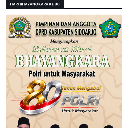
HARI BHAYANGKARA KE 80