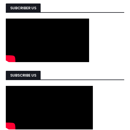
SUBCRIBER US
SUBSCRIBE US