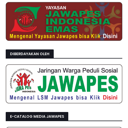
DIBERDAYAKAN OLEH
E-CATALOG MEDIA JAWAPES