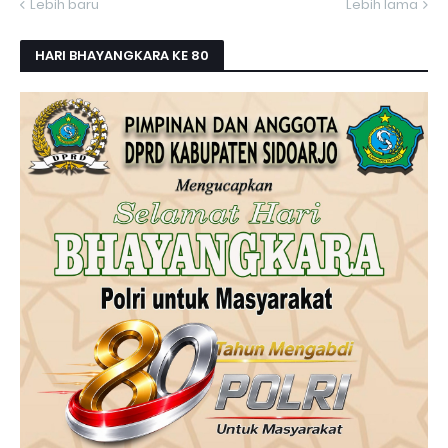
Lebih baru
Lebih lama
HARI BHAYANGKARA KE 80