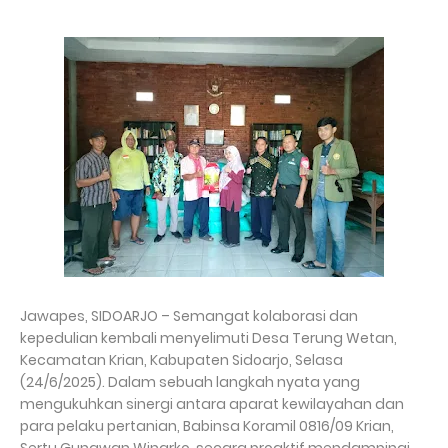
Jawapes, SIDOARJO – Semangat kolaborasi dan
kepedulian kembali menyelimuti Desa Terung Wetan,
Kecamatan Krian, Kabupaten Sidoarjo, Selasa
(24/6/2025). Dalam sebuah langkah nyata yang
mengukuhkan sinergi antara aparat kewilayahan dan
para pelaku pertanian, Babinsa Koramil 0816/09 Krian,