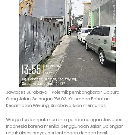
Jawapes Surabaya – Polemik pembongkaran Gapura
Gang Jalan Golongan RW 03, Kelurahan Babatan,
Kecamatan Wiyung, Surabaya, kian memanas.
Warga terdampak meminta pendampingan Jawapes
Indonesia karena menilai penggunaan Jalan Golongan
untuk akses proyek bertentangan dengan hasil