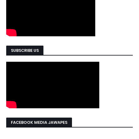
SUBSCRIBE US
FACEBOOK MEDIA JAWAPES