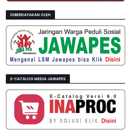
DIBERDAYAKAN OLEH
E-CATALOG MEDIA JAWAPES