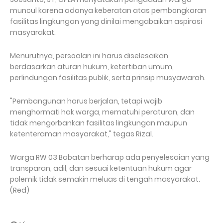
muncul karena adanya keberatan atas pembongkaran
fasilitas lingkungan yang dinilai mengabaikan aspirasi
masyarakat.
Menurutnya, persoalan ini harus diselesaikan
berdasarkan aturan hukum, ketertiban umum,
perlindungan fasilitas publik, serta prinsip musyawarah.
"Pembangunan harus berjalan, tetapi wajib
menghormati hak warga, mematuhi peraturan, dan
tidak mengorbankan fasilitas lingkungan maupun
ketenteraman masyarakat," tegas Rizal.
Warga RW 03 Babatan berharap ada penyelesaian yang
transparan, adil, dan sesuai ketentuan hukum agar
polemik tidak semakin meluas di tengah masyarakat.
(Red)