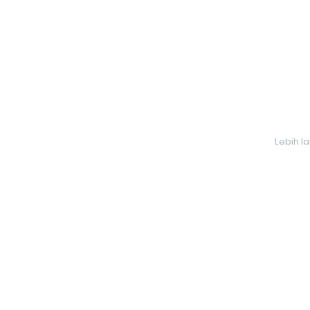
Lebih l