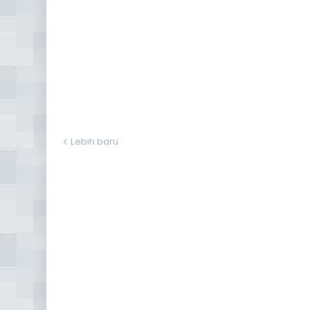
Lebih baru